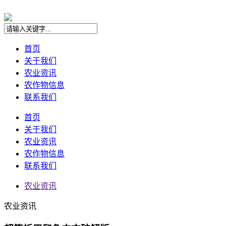
首页
关于我们
农业资讯
农作物信息
联系我们
首页
关于我们
农业资讯
农作物信息
联系我们
农业资讯
农业资讯