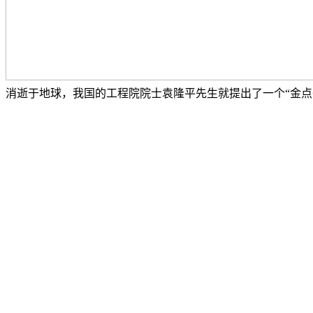
消逝于地球，我国的工程院院士袁隆平先生就提出了一个“金点