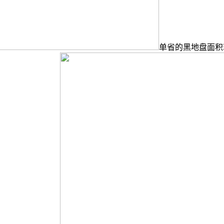
单省的黑地盘面积