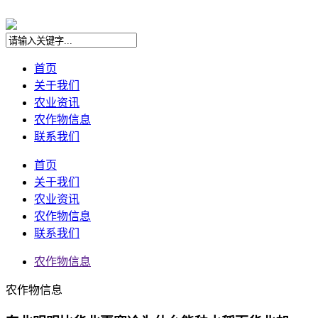
首页
关于我们
农业资讯
农作物信息
联系我们
首页
关于我们
农业资讯
农作物信息
联系我们
农作物信息
农作物信息