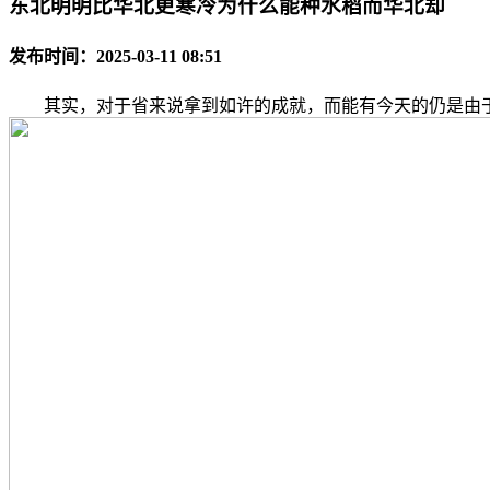
东北明明比华北更寒冷为什么能种水稻而华北却
发布时间：2025-03-11 08:51
其实，对于省来说拿到如许的成就，而能有今天的仍是由于