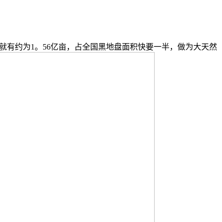
就有约为1。56亿亩，占全国黑地盘面积快要一半，做为大天然